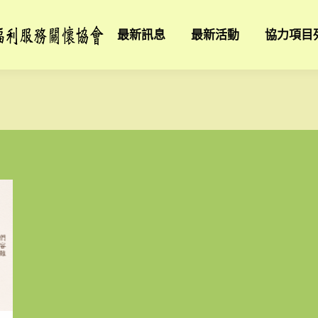
最新訊息
最新活動
協力項目