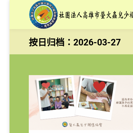
按日归档：
2026-03-27