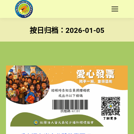
按日归档：
2026-01-05
您在這裡：