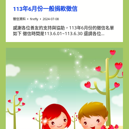
113年6月份一般捐款徵信
徵信資料
firefly
2024-07-08
感謝各位善友的支持與協助，113年6月份的徵信名單
如下 徵信時間是113.6.01~113.6.30 還請各位…