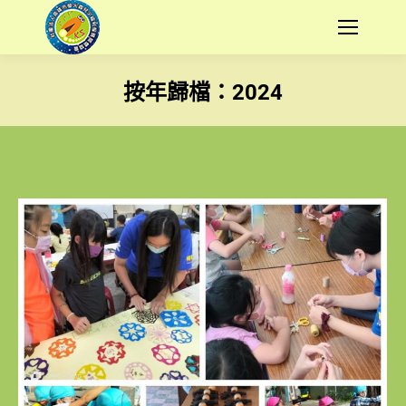
按年歸檔：
2024
您在這裡：