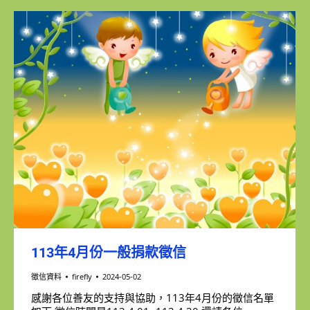
113年4月份一般捐款徵信
徵信資料
firefly
2024-05-02
感謝各位善友的支持與協助，113年4月份的徵信名單