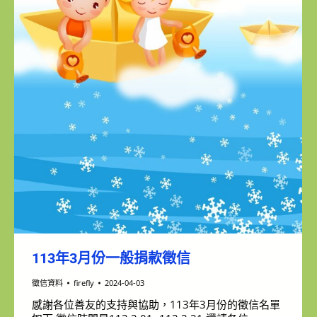
113年3月份一般捐款徵信
徵信資料
firefly
2024-04-03
感謝各位善友的支持與協助，113年3月份的徵信名單