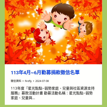
113年4月~6月勸募捐款徵信名單
徵信資料
firefly
2024-07-08
113年度『星光點點~弱勢家庭、兒童與社區資源支持
服務』募款活動計畫 勸募活動名稱：星光點點~弱勢
家庭、兒童與…