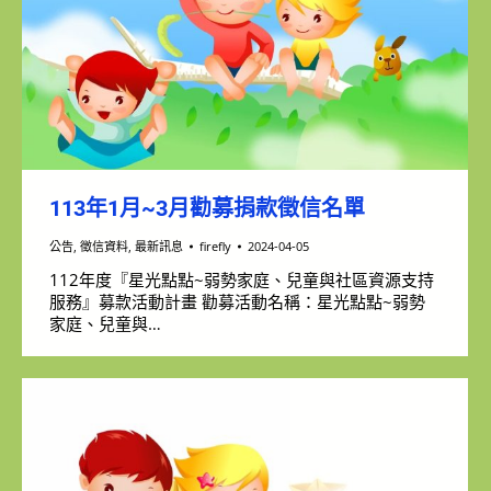
113年1月~3月勸募捐款徵信名單
公告
,
徵信資料
,
最新訊息
firefly
2024-04-05
112年度『星光點點~弱勢家庭、兒童與社區資源支持
服務』募款活動計畫 勸募活動名稱：星光點點~弱勢
家庭、兒童與…