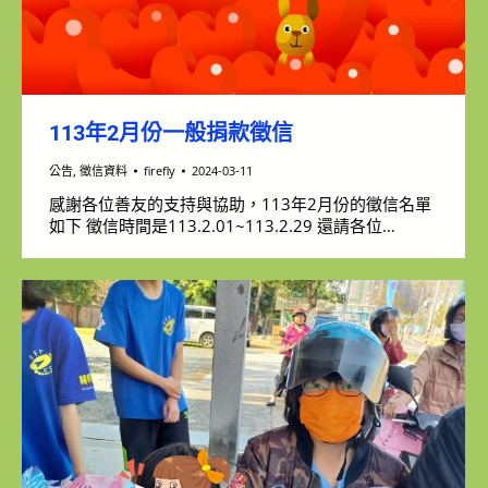
113年2月份一般捐款徵信
公告
,
徵信資料
firefly
2024-03-11
感謝各位善友的支持與協助，113年2月份的徵信名單
如下 徵信時間是113.2.01~113.2.29 還請各位…