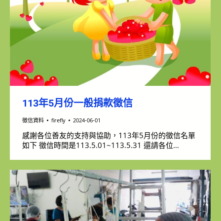
113年5月份一般捐款徵信
徵信資料
firefly
2024-06-01
感謝各位善友的支持與協助，113年5月份的徵信名單
如下 徵信時間是113.5.01~113.5.31 還請各位…