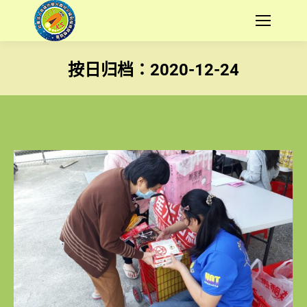
按日归档：
2020-12-24
您在這裡：