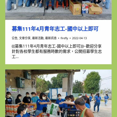
募集111年4月青年志工-國中以上即可
公告
,
文章分享
,
最新活動
,
最新訊息
firefly
2022-04-13
(((募集111年4月青年志工-國中以上即可)))~歡迎分享
針對各校學生都有服務時數的需求，公開招募學生志
工…