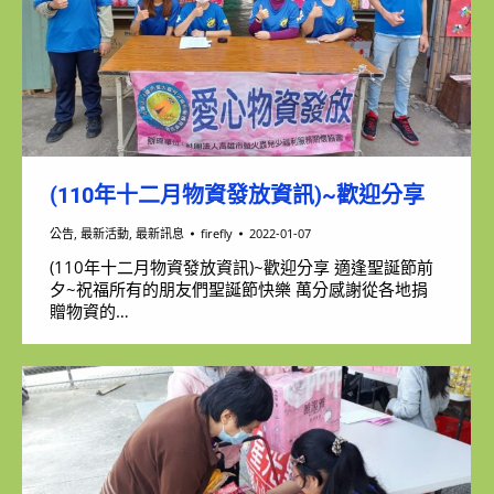
(110年十二月物資發放資訊)~歡迎分享
公告
,
最新活動
,
最新訊息
firefly
2022-01-07
(110年十二月物資發放資訊)~歡迎分享 適逢聖誕節前
夕~祝福所有的朋友們聖誕節快樂 萬分感謝從各地捐
贈物資的…