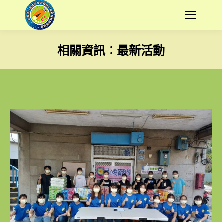
相關資訊：
最新活動
您在這裡：