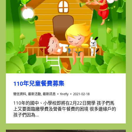
110年兒童餐費募集
徵信資料
,
最新活動
,
最新訊息
firefly
2021-02-18
110年的國中、小學校即將在2月22日開學 孩子們馬
上又要面臨繳學費及營養午餐費的困境 很多邊緣戶的
孩子們因為…