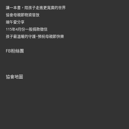
讓一本書，陪孩子走進更寬廣的世界
協會母親節物資發放
端午愛分享
115年4月份一般捐款徵信
孩子最溫暖的守護~預祝母親節快樂
FB粉絲團
協會地圖