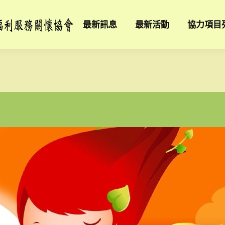
最新訊息
最新活動
協力項目