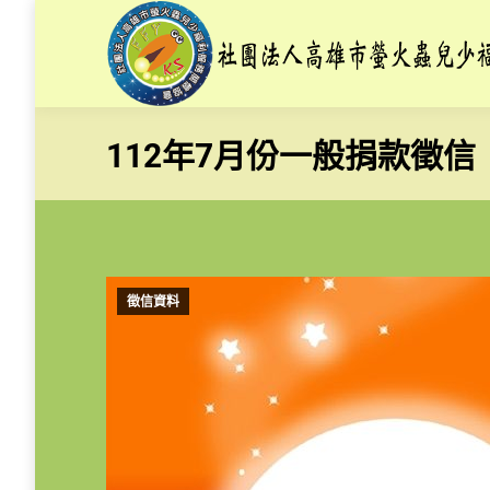
112年7月份一般捐款徵信
徵信資料