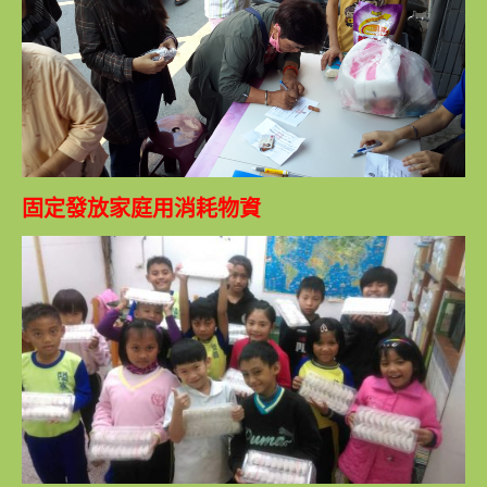
固定發放家庭用消耗物資