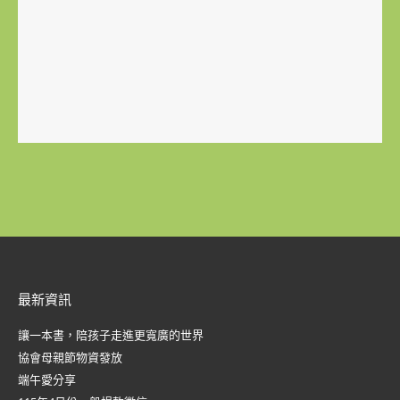
最新資訊
讓一本書，陪孩子走進更寬廣的世界
協會母親節物資發放
端午愛分享