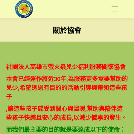
關於協會
您在這裡：
社團法人高雄市螢火蟲兒少福利服務關懷協會
本會已經運作將近30年,為服務更多需要幫助的
兒少,希望透過有目的的活動引導與帶領這些孩
子
,讓這些孩子感受到關心與溫暖,幫助與陪伴這
些孩子快樂且安心的成長,以減少憾事的發生。
而我們最主要的目的就是要達成以下的使命：